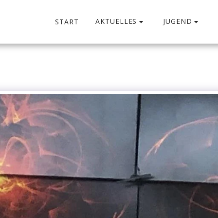
AKTUELLES
JUGEND
START