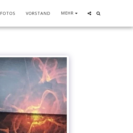
MEHR
FOTOS
VORSTAND