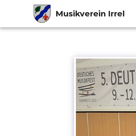
Musikverein Irrel