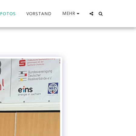
MEHR
FOTOS
VORSTAND