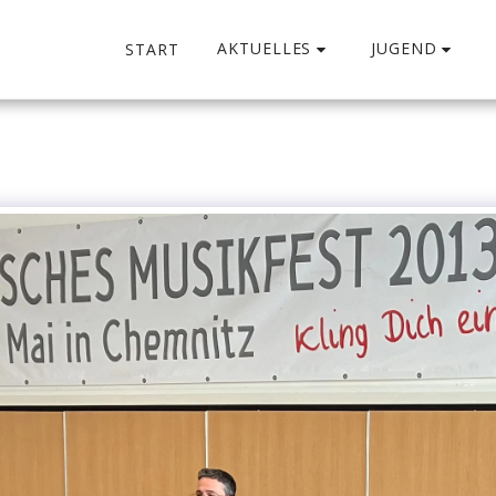
AKTUELLES
JUGEND
START